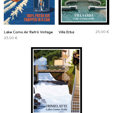
25,00
€
Lake Como Air Retrò Vintage
Villa Erba
25,00
€