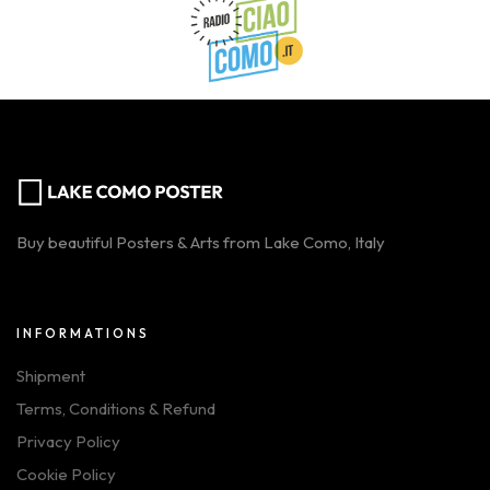
Buy beautiful Posters & Arts from Lake Como, Italy
INFORMATIONS
Shipment
Terms, Conditions & Refund
Privacy Policy
Cookie Policy