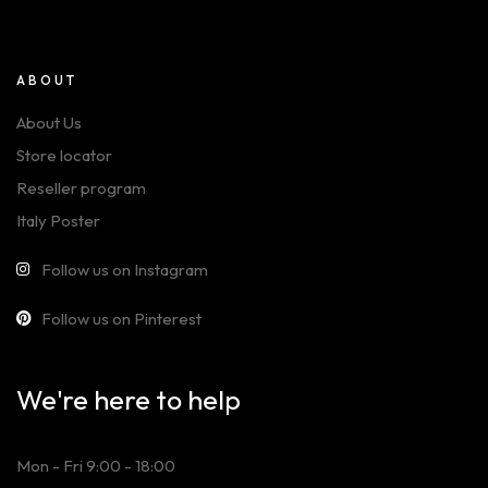
ABOUT
About Us
Store locator
Reseller program
Italy Poster
Follow us on Instagram
Follow us on Pinterest
We're here to help
Mon - Fri 9:00 - 18:00