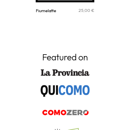
25,00
€
Fiumelatte
Featured on